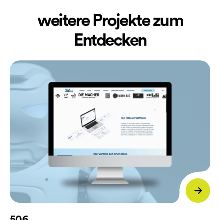
weitere Projekte zum
Entdecken
506