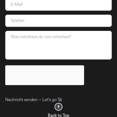
Nachricht senden – Let's go 🚀
Back to Top