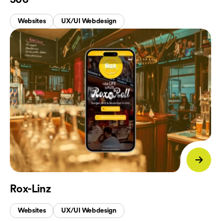
Websites
UX/UI Webdesign
Rox-Linz
Websites
UX/UI Webdesign