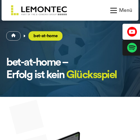
Zum Inhalt springen
Menü
Leistungen
bet-at-home
Projekte
bet-at-home –
News und Trends
Erfolg ist kein
Glücksspiel
Über LEMONTEC
Karriere
Kontakt