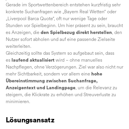
Gerade im Sportwettenbereich entstehen kurzfristig sehr
konkrete Suchanfragen wie „Bayern Real Wetten“ oder
„Liverpool Barca Quote“, oft nur wenige Tage oder
Stunden vor Spielbeginn. Um hier präsent zu sein, braucht
es Anzeigen, die
, den
den Spielbezug direkt herstellen
Nutzer sofort abholen und auf eine passende Zielseite
weiterleiten.
Gleichzeitig sollte das System so aufgebaut sein, dass
es
wird – ohne manuelles
laufend aktualisiert
Nachpflegen, ohne Verzögerungen. Ziel war also nicht nur
mehr Sichtbarkeit, sondern vor allem eine
hohe
Übereinstimmung zwischen Suchanfrage,
, um die Relevanz zu
Anzeigentext und Landingpage
steigern, die Klickrate zu erhöhen und Streuverluste zu
minimieren.
Lösungsansatz