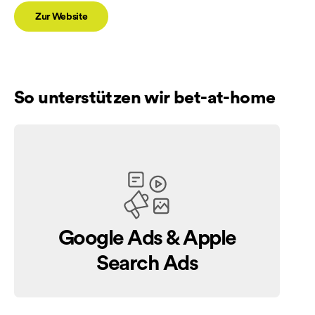
Zur Website
So unterstützen wir bet-at-home
Google Ads & Apple
Search Ads