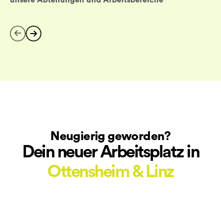
Neugierig geworden?
Dein neuer Arbeitsplatz in
Ottensheim
& Linz