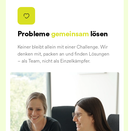
Probleme
gemeinsam
lösen
Keiner bleibt allein mit einer Challenge. Wir
denken mit, packen an und finden Lösungen
– als Team, nicht als Einzelkämpfer.