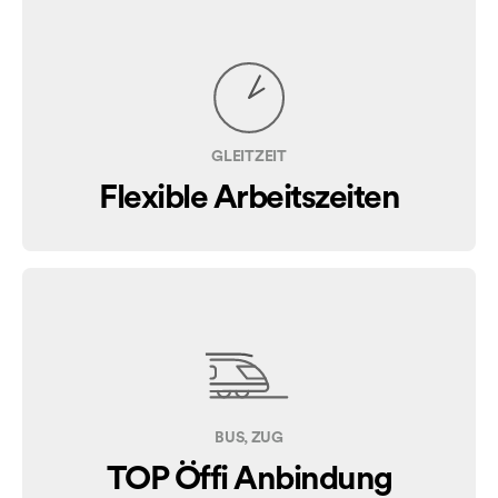
GLEITZEIT
Flexible Arbeitszeiten
BUS, ZUG
TOP Öffi Anbindung