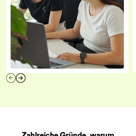
Zahlreiche Gründe, warum