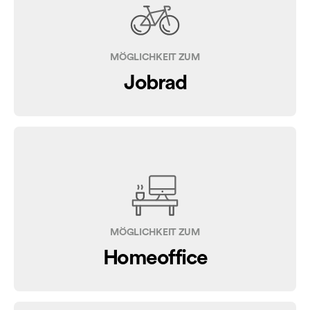
MÖGLICHKEIT ZUM
Jobrad
MÖGLICHKEIT ZUM
Homeoffice