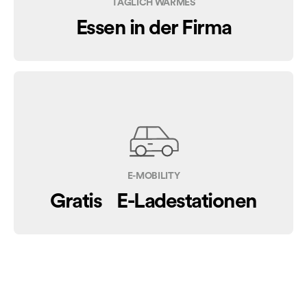
TÄGLICH WARMES
Essen in der Firma
E-MOBILITY
Gratis E-Ladestationen