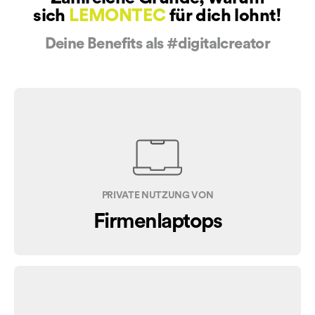
sich
LEMONTEC
für dich lohnt!
Deine Benefits als #digitalcreator
PRIVATE NUTZUNG VON
Firmenlaptops