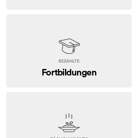
BEZAHLTE
Fortbildungen