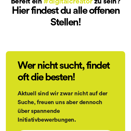
Bereit ein
#digitalcreator
zu sein?
Hier findest du alle offenen
Stellen!
Wer nicht sucht, findet
oft die besten!
Aktuell sind wir zwar nicht auf der
Suche, freuen uns aber dennoch
über spannende
Initiativbewerbungen.