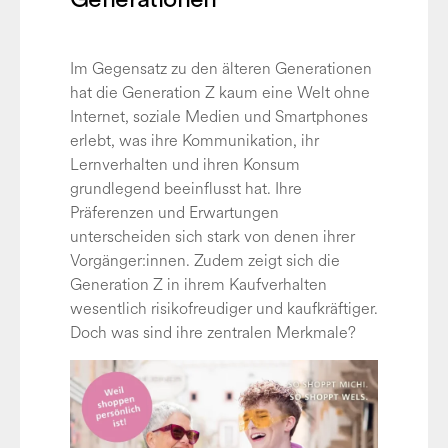
Im Gegensatz zu den älteren Generationen
hat die Generation Z kaum eine Welt ohne
Internet, soziale Medien und Smartphones
erlebt, was ihre Kommunikation, ihr
Lernverhalten und ihren Konsum
grundlegend beeinflusst hat. Ihre
Präferenzen und Erwartungen
unterscheiden sich stark von denen ihrer
Vorgänger:innen. Zudem zeigt sich die
Generation Z in ihrem Kaufverhalten
wesentlich risikofreudiger und kaufkräftiger.
Doch was sind ihre zentralen Merkmale?