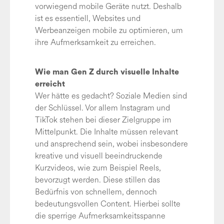
vorwiegend mobile Geräte nutzt. Deshalb
ist es essentiell, Websites und
Werbeanzeigen mobile zu optimieren, um
ihre Aufmerksamkeit zu erreichen.
Wie man Gen Z durch visuelle Inhalte
erreicht
Wer hätte es gedacht? Soziale Medien sind
der Schlüssel. Vor allem Instagram und
TikTok stehen bei dieser Zielgruppe im
Mittelpunkt. Die Inhalte müssen relevant
und ansprechend sein, wobei insbesondere
kreative und visuell beeindruckende
Kurzvideos, wie zum Beispiel Reels,
bevorzugt werden. Diese stillen das
Bedürfnis von schnellem, dennoch
bedeutungsvollen Content. Hierbei sollte
die sperrige Aufmerksamkeitsspanne