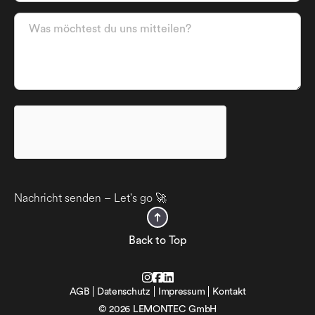
Nachricht senden – Let's go 🚀
Back to Top
AGB
Datenschutz
Impressum
Kontakt
©
2026
LEMONTEC GmbH