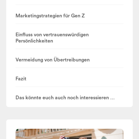
Marketingstrategien für Gen Z
Einfluss von vertrauenswürdigen
Persönlichkeiten
Vermeidung von Übertreibungen
Fazit
Das könnte euch auch noch interessieren …