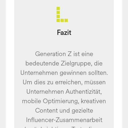
Fazit
Generation Z ist eine
bedeutende Zielgruppe, die
Unternehmen gewinnen sollten.
Um dies zu erreichen, müssen
Unternehmen Authentizität,
mobile Optimierung, kreativen
Content und gezielte
Influencer-Zusammenarbeit