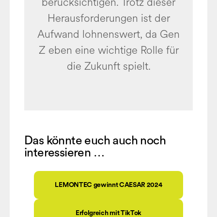
berücksichtigen. Trotz dieser
Herausforderungen ist der
Aufwand lohnenswert, da Gen
Z eben eine wichtige Rolle für
die Zukunft spielt.
Das könnte euch auch noch
interessieren …
LEMONTEC gewinnt CAESAR 2024
Erfolgreich mit TikTok