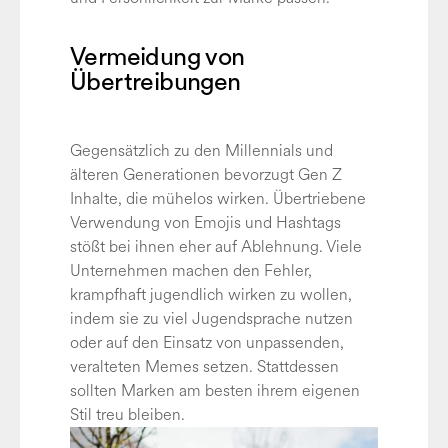
Vermeidung von
Übertreibungen
Gegensätzlich zu den Millennials und
älteren Generationen bevorzugt Gen Z
Inhalte, die mühelos wirken. Übertriebene
Verwendung von Emojis und Hashtags
stößt bei ihnen eher auf Ablehnung. Viele
Unternehmen machen den Fehler,
krampfhaft jugendlich wirken zu wollen,
indem sie zu viel Jugendsprache nutzen
oder auf den Einsatz von unpassenden,
veralteten Memes setzen. Stattdessen
sollten Marken am besten ihrem eigenen
Stil treu bleiben.