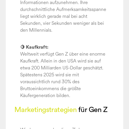
Informationen aufzunehmen. Ihre
durchschnittliche Aufmerksamkeitsspanne
liegt wirklich gerade mal bei acht
Sekunden, vier Sekunden weniger als bei
den Millennials.
🍋 Kaufkraft:
Weltweit verfügt Gen Z über eine enorme
Kaufkraft. Allein in den USA wird sie auf
etwa 200 Milliarden US-Dollar geschätzt.
Spätestens 2025 wird sie mit
voraussichtlich rund 30% des
Bruttoeinkommens die größte
Käufergeneration bilden.
Marketingstrategien
für Gen Z