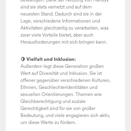
sind sie stets vernetzt und auf dem
neuesten Stand. Dadurch sind sie in der
Lage, verschiedene Informationen und
Aktivitäten gleichzeitig zu verarbeiten, was
zwar viele Vorteile bietet, aber auch
Herausforderungen mit sich bringen kann.
🍋
Vielfalt und Inklusion:
Außerdem legt diese Generation großen
Wert auf Diversität und Inklusion. Sie ist
offener gegenüber verschiedenen Kulturen,
Ethnien, Geschlechteridentitäten und
sexuellen Orientierungen. Themen wie
Gleichberechtigung und soziale
Gerechtigkeit sind für sie von großer
Bedeutung, und viele engagieren sich aktiv,
um diese Werte zu fördern.