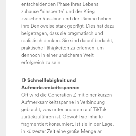
entscheidenden Phase ihres Lebens
zuhause “einsperrte” und der Krieg
zwischen Russland und der Ukraine haben
ihre Denkweise stark geprägt. Dies hat dazu
beigetragen, dass sie pragmatisch und
realistisch denken. Sie sind darauf bedacht,
praktische Fähigkeiten zu erlernen, um
dennoch in einer unsicheren Welt
erfolgreich zu sein.
🍋 Schnelllebigkeit und
Aufmerksamkeitsspanne:
Oft wird die Generation Z mit einer kurzen
Aufmerksamkeitsspanne in Verbindung
gebracht, was unter anderem auf TikTok
zurückzuführen ist. Obwohl sie Inhalte
fragmentiert konsumiert, ist sie in der Lage,
in kürzester Zeit eine große Menge an