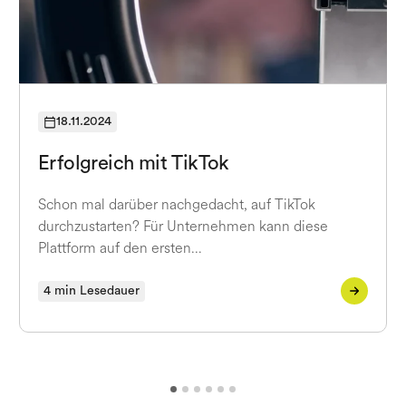
18.11.2024
Erfolgreich mit TikTok
Schon mal darüber nachgedacht, auf TikTok
durchzustarten? Für Unternehmen kann diese
Plattform auf den ersten…
4 min Lesedauer