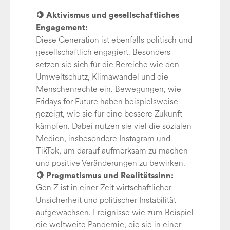
🍋
Aktivismus und gesellschaftliches
Engagement:
Diese Generation ist ebenfalls politisch und
gesellschaftlich engagiert. Besonders
setzen sie sich für die Bereiche wie den
Umweltschutz, Klimawandel und die
Menschenrechte ein. Bewegungen, wie
Fridays for Future haben beispielsweise
gezeigt, wie sie für eine bessere Zukunft
kämpfen. Dabei nutzen sie viel die sozialen
Medien, insbesondere Instagram und
TikTok, um darauf aufmerksam zu machen
und positive Veränderungen zu bewirken.
🍋 Pragmatismus und Realitätssinn:
Gen Z ist in einer Zeit wirtschaftlicher
Unsicherheit und politischer Instabilität
aufgewachsen. Ereignisse wie zum Beispiel
die weltweite Pandemie, die sie in einer