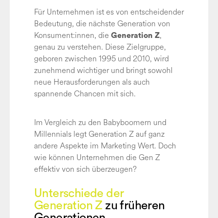
Für Unternehmen ist es von entscheidender
Bedeutung, die nächste Generation von
Konsument:innen, die
,
Generation Z
genau zu verstehen. Diese Zielgruppe,
geboren zwischen 1995 und 2010, wird
zunehmend wichtiger und bringt sowohl
neue Herausforderungen als auch
spannende Chancen mit sich.
Im Vergleich zu den Babyboomern und
Millennials legt Generation Z auf ganz
andere Aspekte im Marketing Wert. Doch
wie können Unternehmen die Gen Z
effektiv von sich überzeugen?
Unterschiede der
Generation Z
zu früheren
Generationen