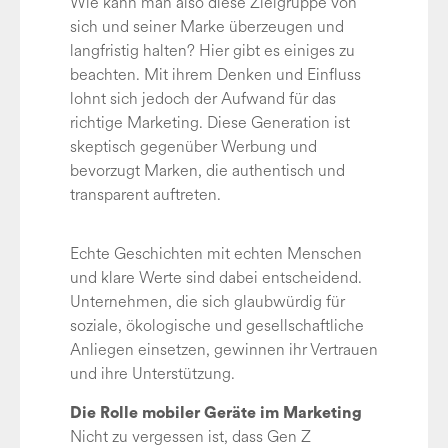
Wie kann man also diese Zielgruppe von
sich und seiner Marke überzeugen und
langfristig halten? Hier gibt es einiges zu
beachten. Mit ihrem Denken und Einfluss
lohnt sich jedoch der Aufwand für das
richtige Marketing. Diese Generation ist
skeptisch gegenüber Werbung und
bevorzugt Marken, die authentisch und
transparent auftreten.
Echte Geschichten mit echten Menschen
und klare Werte sind dabei entscheidend.
Unternehmen, die sich glaubwürdig für
soziale, ökologische und gesellschaftliche
Anliegen einsetzen, gewinnen ihr Vertrauen
und ihre Unterstützung.
Die Rolle mobiler Geräte im Marketing
Nicht zu vergessen ist, dass Gen Z