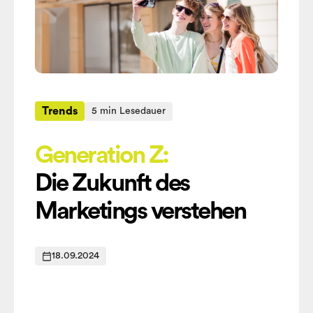
Trends
5 min Lesedauer
Generation Z:
Die Zukunft des
Marketings verstehen
18.09.2024