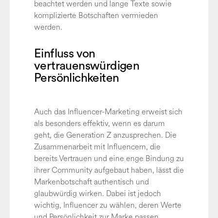
beachtet werden und lange Texte sowie
komplizierte Botschaften vermieden
werden.
Einfluss von
vertrauenswürdigen
Persönlichkeiten
Auch das Influencer-Marketing erweist sich
als besonders effektiv, wenn es darum
geht, die Generation Z anzusprechen. Die
Zusammenarbeit mit Influencern, die
bereits Vertrauen und eine enge Bindung zu
ihrer Community aufgebaut haben, lässt die
Markenbotschaft authentisch und
glaubwürdig wirken. Dabei ist jedoch
wichtig, Influencer zu wählen, deren Werte
und Persönlichkeit zur Marke passen.