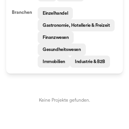
Branchen
Einzelhandel
Gastronomie, Hotellerie & Freizeit
Finanzwesen
Gesundheitswesen
Immobilien
Industrie & B2B
Keine Projekte gefunden.