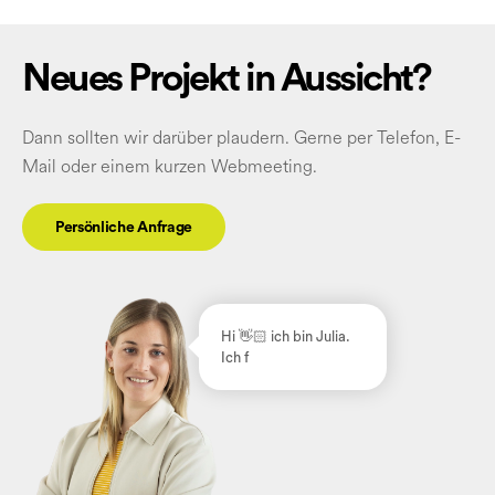
Neues Projekt in Aussicht?
Dann sollten wir darüber plaudern. Gerne per Telefon, E-
Mail oder einem kurzen Webmeeting.
Persönliche Anfrage
Hi 👋🏻
ich bin Julia.
Ich freu