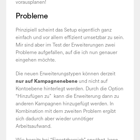
vorausplanen!
Probleme
Prinzipiell scheint das Setup eigentlich ganz
einfach und vor allem effizient umsetzbar zu sein.
Mir sind aber im Test der Erweiterungen zwei
Probleme aufgefallen, auf die ich nun genauer
eingehen möchte.
Die neuen Erweiterungstypen können derzeit
und nicht auf
nur auf Kampagnenebene
Kontoebene hinterlegt werden. Durch die Option
“Hinzufügen zu” kann die Erweiterung dann zu
anderen Kampagnen hinzugefügt werden. In
Kombination mit dem zweiten Problem ergibt
sich dadurch aber wieder unnötiger
Arbeitsaufwand.
Wie bereits bei “Einsatzbereich” erwähnt, kann