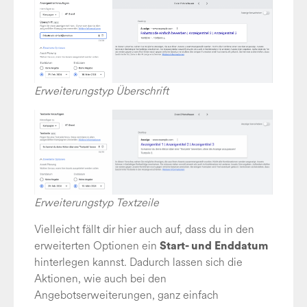
Erweiterungstyp Überschrift
Erweiterungstyp Textzeile
Vielleicht fällt dir hier auch auf, dass du in den
erweiterten Optionen ein
Start- und Enddatum
hinterlegen kannst. Dadurch lassen sich die
Aktionen, wie auch bei den
Angebotserweiterungen, ganz einfach