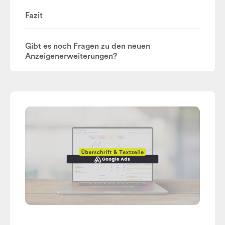
Fazit
Gibt es noch Fragen zu den neuen
Anzeigenerweiterungen?