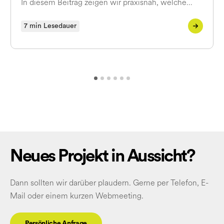
In diesem Beitrag zeigen wir praxisnah, welche…
7 min Lesedauer
Neues Projekt in Aussicht?
Dann sollten wir darüber plaudern. Gerne per Telefon, E-
Mail oder einem kurzen Webmeeting.
Persönliche Anfrage