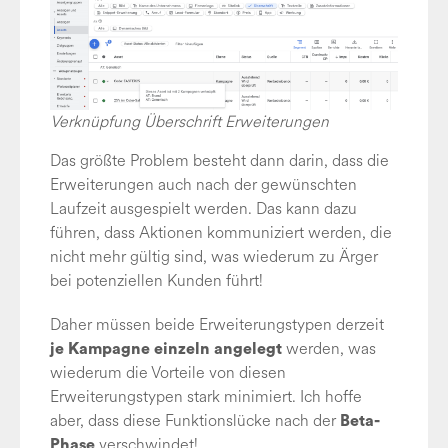
Verknüpfung Überschrift Erweiterungen
Das größte Problem besteht dann darin, dass die
Erweiterungen auch nach der gewünschten
Laufzeit ausgespielt werden. Das kann dazu
führen, dass Aktionen kommuniziert werden, die
nicht mehr gültig sind, was wiederum zu Ärger
bei potenziellen Kunden führt!
Daher müssen beide Erweiterungstypen derzeit
werden, was
je Kampagne einzeln angelegt
wiederum die Vorteile von diesen
Erweiterungstypen stark minimiert. Ich hoffe
aber, dass diese Funktionslücke nach der
Beta-
verschwindet!
Phase