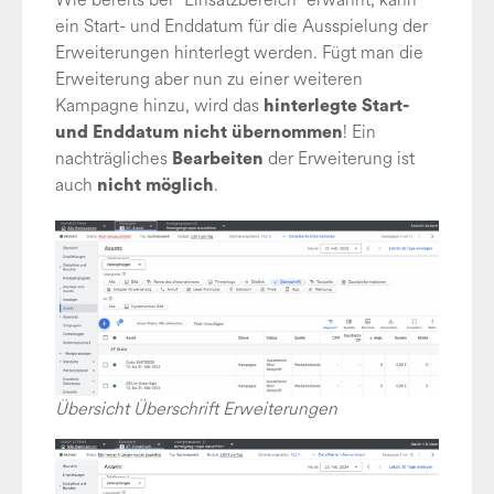
ein Start- und Enddatum für die Ausspielung der
Erweiterungen hinterlegt werden. Fügt man die
Erweiterung aber nun zu einer weiteren
Kampagne hinzu, wird das
hinterlegte Start-
! Ein
und Enddatum nicht übernommen
nachträgliches
der Erweiterung ist
Bearbeiten
auch
.
nicht möglich
Übersicht Überschrift Erweiterungen