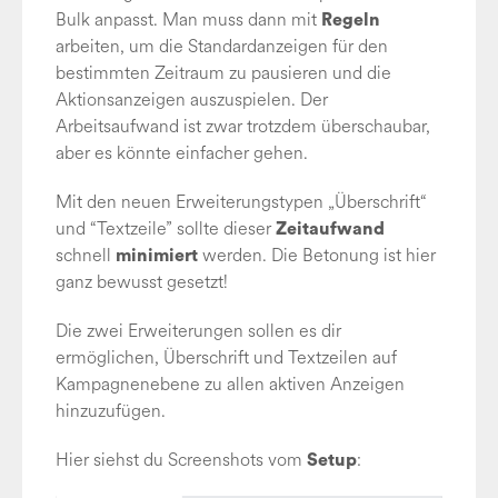
Bulk anpasst. Man muss dann mit
Regeln
arbeiten, um die Standardanzeigen für den
bestimmten Zeitraum zu pausieren und die
Aktionsanzeigen auszuspielen. Der
Arbeitsaufwand ist zwar trotzdem überschaubar,
aber es könnte einfacher gehen.
Mit den neuen Erweiterungstypen „Überschrift“
und “Textzeile” sollte dieser
Zeitaufwand
schnell
werden. Die Betonung ist hier
minimiert
ganz bewusst gesetzt!
Die zwei Erweiterungen sollen es dir
ermöglichen, Überschrift und Textzeilen auf
Kampagnenebene zu allen aktiven Anzeigen
hinzuzufügen.
Hier siehst du Screenshots vom
:
Setup