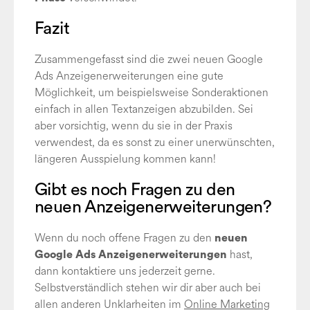
Fazit
Zusammengefasst sind die zwei neuen Google
Ads Anzeigenerweiterungen eine gute
Möglichkeit, um beispielsweise Sonderaktionen
einfach in allen Textanzeigen abzubilden. Sei
aber vorsichtig, wenn du sie in der Praxis
verwendest, da es sonst zu einer unerwünschten,
längeren Ausspielung kommen kann!
Gibt es noch Fragen zu den
neuen Anzeigenerweiterungen?
Wenn du noch offene Fragen zu
den
neuen
hast,
Google Ads Anzeigenerweiterungen
dann kontaktiere uns jederzeit gerne.
Selbstverständlich stehen wir dir aber auch bei
allen anderen Unklarheiten im
Online Marketing