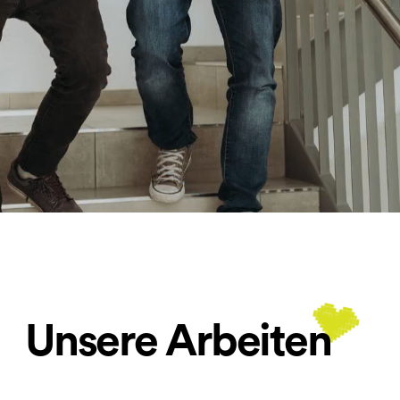
Unsere Arbeiten