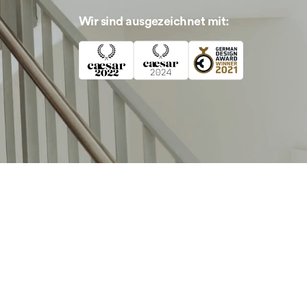
Wir sind ausgezeichnet mit: