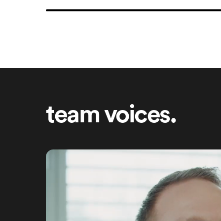
team voices.