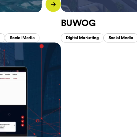
BUWOG
n
Social Media
Digital Marketing
Social Media