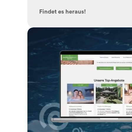
Findet es heraus!