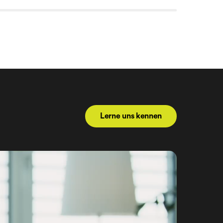
Lerne uns kennen