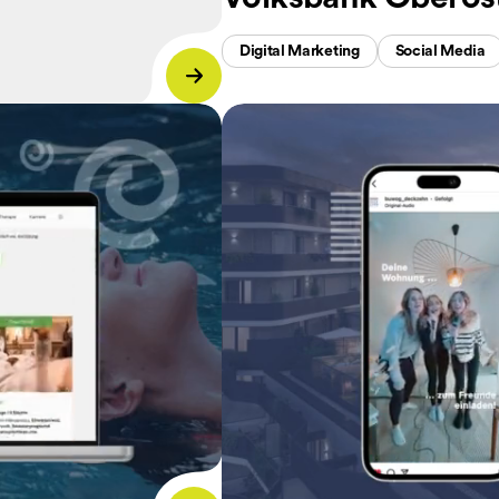
Digital Marketing
Social Media