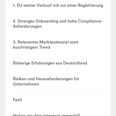
1. EU-weiter Verkauf mit nur einer Registrierung
2. Strenges Onboarding und hohe Compliance-
Anforderungen
3. Relevantes Marktpotenzial statt
kurzfristigem Trend
Bisherige Erfahrungen aus Deutschland
Risiken und Herausforderungen für
Unternehmen
Fazit
Haben wir dein Interesse geweckt?