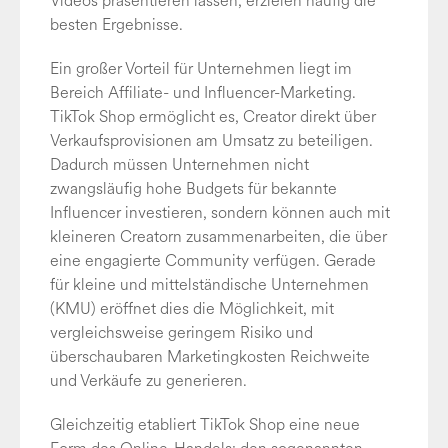
Videos präsentieren lassen, erzielen häufig die
besten Ergebnisse.
Ein großer Vorteil für Unternehmen liegt im
Bereich Affiliate- und Influencer-Marketing.
TikTok Shop ermöglicht es, Creator direkt über
Verkaufsprovisionen am Umsatz zu beteiligen.
Dadurch müssen Unternehmen nicht
zwangsläufig hohe Budgets für bekannte
Influencer investieren, sondern können auch mit
kleineren Creatorn zusammenarbeiten, die über
eine engagierte Community verfügen. Gerade
für kleine und mittelständische Unternehmen
(KMU) eröffnet dies die Möglichkeit, mit
vergleichsweise geringem Risiko und
überschaubaren Marketingkosten Reichweite
und Verkäufe zu generieren.
Gleichzeitig etabliert TikTok Shop eine neue