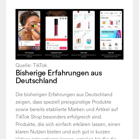
Quelle: TikTok
Bisherige Erfahrungen aus
Deutschland
Die bisherigen Erfahrungen aus Deutschland
zeigen, dass speziell preisgünstige Produkte
sowie bereits etablierte Marken und Artikel auf
TikTok Shop besonders erfolgreich sind.
Produkte, die sich einfach erklären lassen, einen
klaren Nutzen bieten und sich gut in kurzen