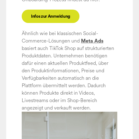
Infos zur Anmeldung
Ähnlich wie bei klassischen Social-
Commerce-Lösungen und
Meta Ads
basiert auch TikTok Shop auf strukturierten
Produktdaten. Unternehmen benötigen
dafür einen aktuellen Produktfeed, über
den Produktinformationen, Preise und
Verfügbarkeiten automatisch an die
Plattform übermittelt werden. Dadurch
können Produkte direkt in Videos,
Livestreams oder im Shop-Bereich
angezeigt und verkauft werden.