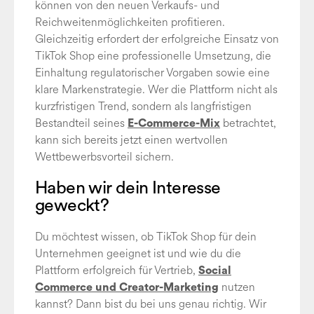
können von den neuen Verkaufs- und
Reichweitenmöglichkeiten profitieren.
Gleichzeitig erfordert der erfolgreiche Einsatz von
TikTok Shop eine professionelle Umsetzung, die
Einhaltung regulatorischer Vorgaben sowie eine
klare Markenstrategie. Wer die Plattform nicht als
kurzfristigen Trend, sondern als langfristigen
Bestandteil seines
betrachtet,
E-Commerce-Mix
kann sich bereits jetzt einen wertvollen
Wettbewerbsvorteil sichern.
Haben wir dein Interesse
geweckt?
Du möchtest wissen, ob TikTok Shop für dein
Unternehmen geeignet ist und wie du die
Plattform erfolgreich für Vertrieb,
Social
nutzen
Commerce und Creator-Marketing
kannst? Dann bist du bei uns genau richtig. Wir