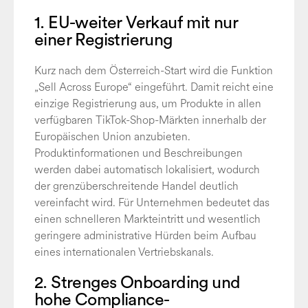
1. EU-weiter Verkauf mit nur
einer Registrierung
Kurz nach dem Österreich-Start wird die Funktion
„Sell Across Europe“ eingeführt. Damit reicht eine
einzige Registrierung aus, um Produkte in allen
verfügbaren TikTok-Shop-Märkten innerhalb der
Europäischen Union anzubieten.
Produktinformationen und Beschreibungen
werden dabei automatisch lokalisiert, wodurch
der grenzüberschreitende Handel deutlich
vereinfacht wird. Für Unternehmen bedeutet das
einen schnelleren Markteintritt und wesentlich
geringere administrative Hürden beim Aufbau
eines internationalen Vertriebskanals.
2. Strenges Onboarding und
hohe Compliance-