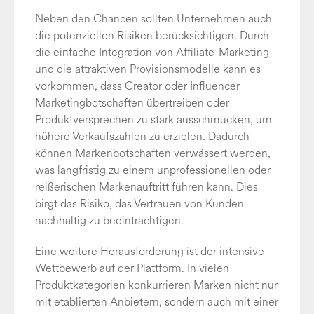
Neben den Chancen sollten Unternehmen auch
die potenziellen Risiken berücksichtigen. Durch
die einfache Integration von Affiliate-Marketing
und die attraktiven Provisionsmodelle kann es
vorkommen, dass Creator oder Influencer
Marketingbotschaften übertreiben oder
Produktversprechen zu stark ausschmücken, um
höhere Verkaufszahlen zu erzielen. Dadurch
können Markenbotschaften verwässert werden,
was langfristig zu einem unprofessionellen oder
reißerischen Markenauftritt führen kann. Dies
birgt das Risiko, das Vertrauen von Kunden
nachhaltig zu beeinträchtigen.
Eine weitere Herausforderung ist der intensive
Wettbewerb auf der Plattform. In vielen
Produktkategorien konkurrieren Marken nicht nur
mit etablierten Anbietern, sondern auch mit einer