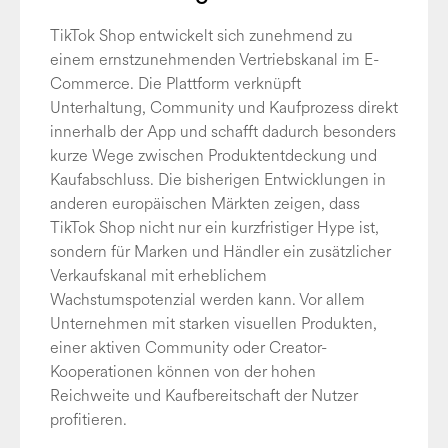
TikTok Shop entwickelt sich zunehmend zu
einem ernstzunehmenden Vertriebskanal im E-
Commerce. Die Plattform verknüpft
Unterhaltung, Community und Kaufprozess direkt
innerhalb der App und schafft dadurch besonders
kurze Wege zwischen Produktentdeckung und
Kaufabschluss. Die bisherigen Entwicklungen in
anderen europäischen Märkten zeigen, dass
TikTok Shop nicht nur ein kurzfristiger Hype ist,
sondern für Marken und Händler ein zusätzlicher
Verkaufskanal mit erheblichem
Wachstumspotenzial werden kann. Vor allem
Unternehmen mit starken visuellen Produkten,
einer aktiven Community oder Creator-
Kooperationen können von der hohen
Reichweite und Kaufbereitschaft der Nutzer
profitieren.