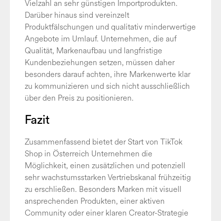
Vielzahl an sehr günstigen Importprodukten.
Darüber hinaus sind vereinzelt
Produktfälschungen und qualitativ minderwertige
Angebote im Umlauf. Unternehmen, die auf
Qualität, Markenaufbau und langfristige
Kundenbeziehungen setzen, müssen daher
besonders darauf achten, ihre Markenwerte klar
zu kommunizieren und sich nicht ausschließlich
über den Preis zu positionieren.
Fazit
Zusammenfassend bietet der Start von TikTok
Shop in Österreich Unternehmen die
Möglichkeit, einen zusätzlichen und potenziell
sehr wachstumsstarken Vertriebskanal frühzeitig
zu erschließen. Besonders Marken mit visuell
ansprechenden Produkten, einer aktiven
Community oder einer klaren Creator-Strategie