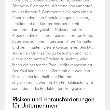
Form des Online-Handels: den sogenannten
Discovery Commerce. Während Konsumenten
im klassischen E-Commerce aktiv nach einem
Produkt oder einer Produktkategorie suchen,
funktioniert der Kaufprozess bei TikTok
zunehmend umgekehrt. Nutzer entdecken
Produkte direkt in ihrem personalisierten Feed,
basierend auf ihren Interessen, ihrem Verhalten
und den Inhalten, die sie konsumieren. Anstatt
also einen Onlineshop zu besuchen und nach
einem bestimmten Produkt zu suchen, wird
ihnen ein passendes Produkt direkt präsentiert.
Der Kauf kann anschließend mit nur wenigen
Klicks direkt innerhalb der Plattform
abgeschlossen werden. Die Produktsuche wird
somit durch die Produktentdeckung ersetzt.
Risiken und Herausforderungen
für Unternehmen