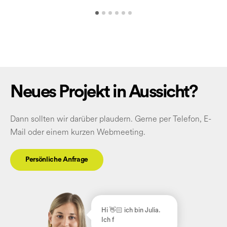
Neues Projekt in Aussicht?
Dann sollten wir darüber plaudern. Gerne per Telefon, E-
Mail oder einem kurzen Webmeeting.
Persönliche Anfrage
Hi 👋🏻
ich bin Julia.
Ich freue mich