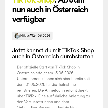
TikTok Shop
: Ab Juni
nun auch in Österreich
verfügbar
Niklas
24.06.2026
Jetzt kannst du mit TikTok Shop
auch in Österreich durchstarten
Der offizielle Start von TikTok Shop in
Österreich erfolgt am 15.06.2026,
Unternehmen können sich aber bereits seit
dem 01.06.2026 für die Teilnahme
registrieren. Die Anmeldung erfolgt direkt
über TikTok. Eine ausführliche Anleitung zu
den Voraussetzungen und dem
Onboarding-Prozess findest du hier: