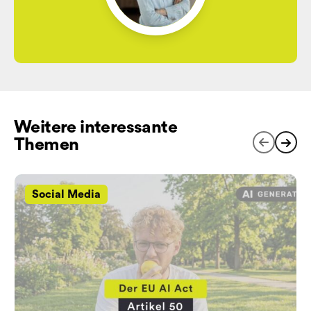
Weitere interessante
Themen
Social Media