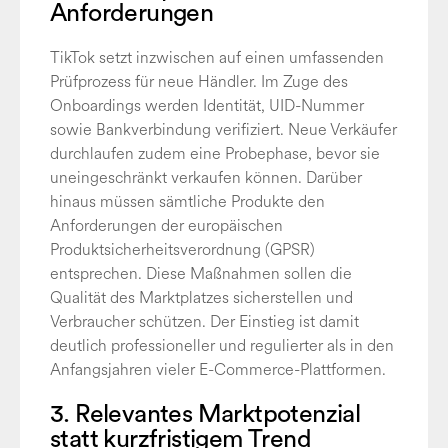
Anforderungen
TikTok setzt inzwischen auf einen umfassenden
Prüfprozess für neue Händler. Im Zuge des
Onboardings werden Identität, UID-Nummer
sowie Bankverbindung verifiziert. Neue Verkäufer
durchlaufen zudem eine Probephase, bevor sie
uneingeschränkt verkaufen können. Darüber
hinaus müssen sämtliche Produkte den
Anforderungen der europäischen
Produktsicherheitsverordnung (GPSR)
entsprechen. Diese Maßnahmen sollen die
Qualität des Marktplatzes sicherstellen und
Verbraucher schützen. Der Einstieg ist damit
deutlich professioneller und regulierter als in den
Anfangsjahren vieler E-Commerce-Plattformen.
3. Relevantes Marktpotenzial
statt kurzfristigem Trend