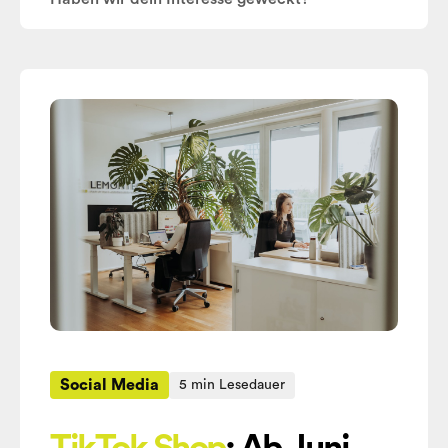
Social Media
5 min Lesedauer