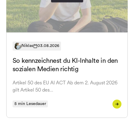
Niklas
03.08.2026
So kennzeichnest du KI-Inhalte in den
sozialen Medien richtig
Artikel 50 des EU AI ACT Ab dem 2. August 2026
gilt Artikel 50 des…
5 min Lesedauer