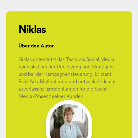
Niklas
Über den Autor
Niklas unterstützt das Team als Social Media
Specialist bei der Umsetzung von Strategien
und bei der Kampagnensteuerung. Er plant
Paid-Ads-Maßnahmen und entwickelt daraus
zuverlässige Empfehlungen für die Social-
Media-Präsenz seiner Kunden.