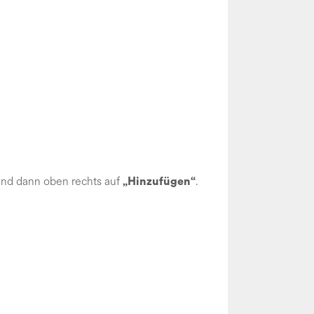
nd dann oben rechts auf
.
„Hinzufügen“