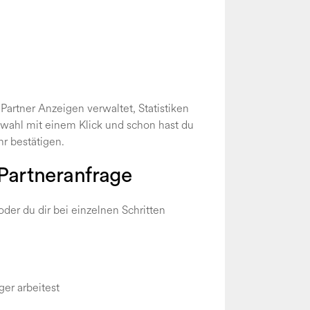
Partner Anzeigen verwaltet, Statistiken
swahl mit einem Klick und schon hast du
hr bestätigen.
 Partneranfrage
oder du dir bei einzelnen Schritten
er arbeitest