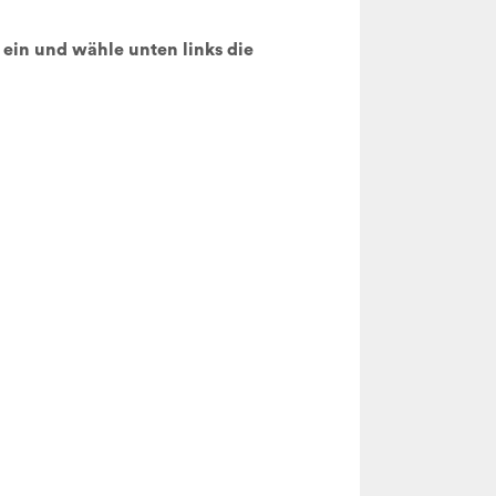
ein und wähle unten links die