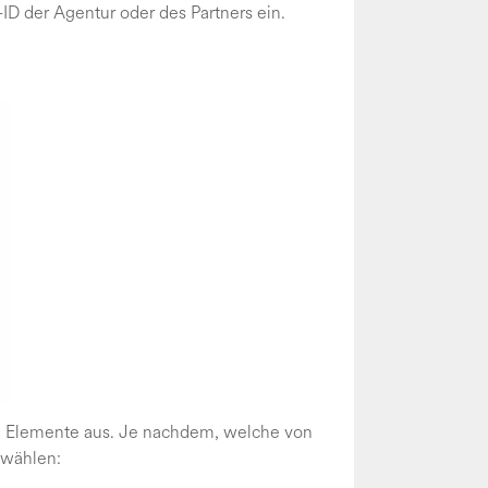
ID der Agentur oder des Partners ein.
en Elemente aus. Je nachdem, welche von
 wählen: