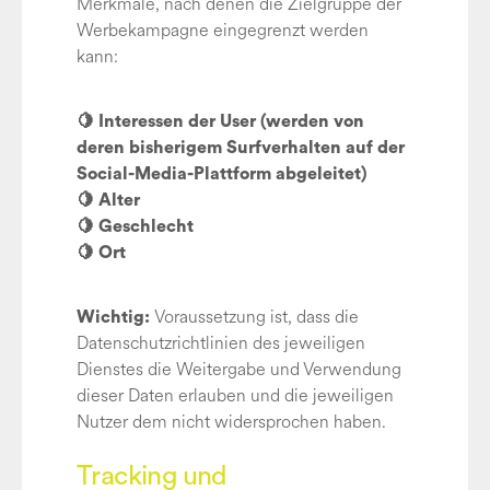
Merkmale, nach denen die Zielgruppe der
Werbekampagne eingegrenzt werden
kann:
🍋 Interessen der User (werden von
deren bisherigem Surfverhalten auf der
Social-Media-Plattform abgeleitet)
🍋 Alter
🍋 Geschlecht
🍋 Ort
Voraussetzung ist, dass die
Wichtig:
Datenschutzrichtlinien des jeweiligen
Dienstes die Weitergabe und Verwendung
dieser Daten erlauben und die jeweiligen
Nutzer dem nicht widersprochen haben.
Tracking und