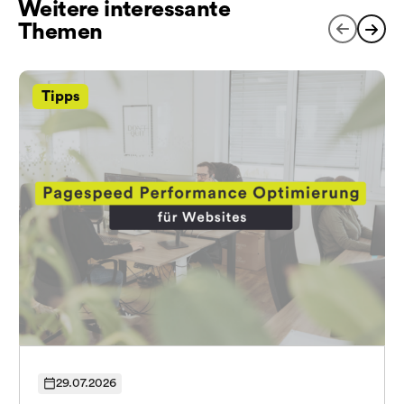
Weitere interessante
Themen
Tipps
29.07.2026