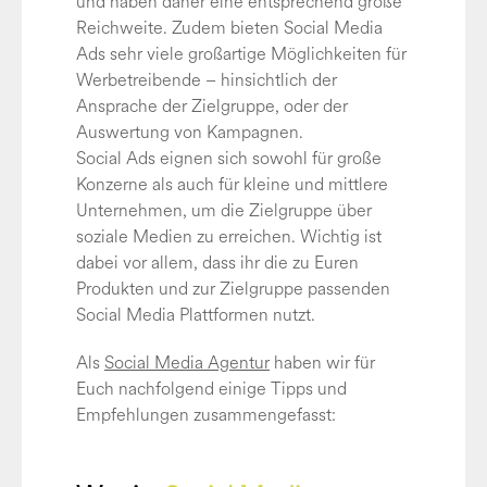
und haben daher eine entsprechend große
Reichweite. Zudem bieten Social Media
Ads sehr viele großartige Möglichkeiten für
Werbetreibende – hinsichtlich der
Ansprache der Zielgruppe, oder der
Auswertung von Kampagnen.
Social Ads eignen sich sowohl für große
Konzerne als auch für kleine und mittlere
Unternehmen, um die Zielgruppe über
soziale Medien zu erreichen. Wichtig ist
dabei vor allem, dass ihr die zu Euren
Produkten und zur Zielgruppe passenden
Social Media Plattformen nutzt.
Als
Social Media Agentur
haben wir für
Euch nachfolgend einige Tipps und
Empfehlungen zusammengefasst: