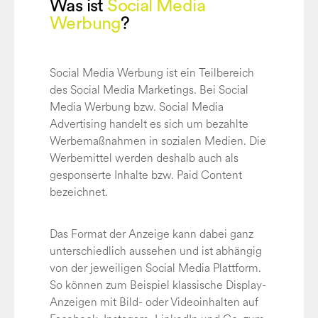
Was ist
Social Media
Werbung
?
Social Media Werbung ist ein Teilbereich
des Social Media Marketings. Bei Social
Media Werbung bzw. Social Media
Advertising handelt es sich um bezahlte
Werbemaßnahmen in sozialen Medien. Die
Werbemittel werden deshalb auch als
gesponserte Inhalte bzw. Paid Content
bezeichnet.
Das Format der Anzeige kann dabei ganz
unterschiedlich aussehen und ist abhängig
von der jeweiligen Social Media Plattform.
So können zum Beispiel klassische Display-
Anzeigen mit Bild- oder Videoinhalten auf