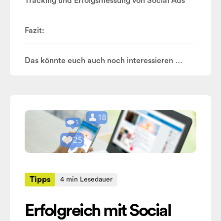
Tracking und Erfolgsmessung von Social Ads
Fazit:
Das könnte euch auch noch interessieren …
Tipps
4 min Lesedauer
Erfolgreich mit Social