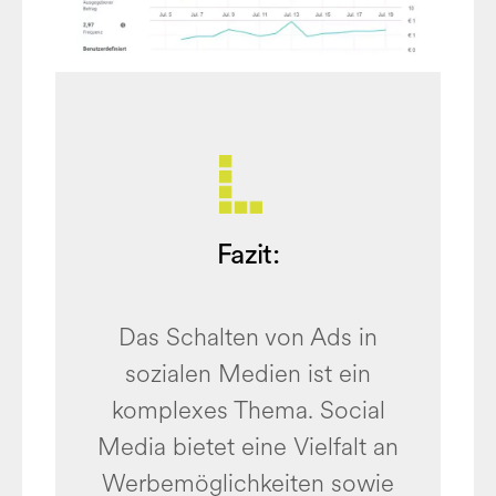
Fazit:
Das Schalten von Ads in
sozialen Medien ist ein
komplexes Thema. Social
Media bietet eine Vielfalt an
Werbemöglichkeiten sowie