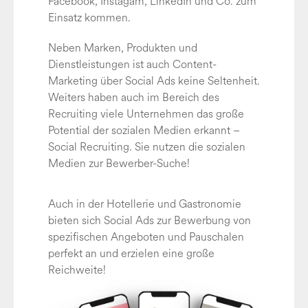
Facebook, Instagam, LinkedIn und Co. zum
Einsatz kommen.
Neben Marken, Produkten und
Dienstleistungen ist auch Content-
Marketing über Social Ads keine Seltenheit.
Weiters haben auch im Bereich des
Recruiting viele Unternehmen das große
Potential der sozialen Medien erkannt –
Social Recruiting. Sie nutzen die sozialen
Medien zur Bewerber-Suche!
Auch in der Hotellerie und Gastronomie
bieten sich Social Ads zur Bewerbung von
spezifischen Angeboten und Pauschalen
perfekt an und erzielen eine große
Reichweite!