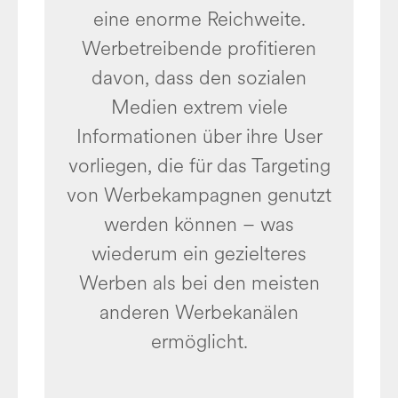
eine enorme Reichweite.
Werbetreibende profitieren
davon, dass den sozialen
Medien extrem viele
Informationen über ihre User
vorliegen, die für das Targeting
von Werbekampagnen genutzt
werden können – was
wiederum ein gezielteres
Werben als bei den meisten
anderen Werbekanälen
ermöglicht.