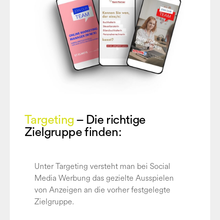
Targeting
– Die richtige
Zielgruppe finden:
Unter Targeting versteht man bei Social
Media Werbung das gezielte Ausspielen
von Anzeigen an die vorher festgelegte
Zielgruppe.