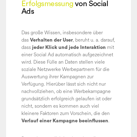
Erfolgsmessung
von Social
Ads
Das große Wissen, insbesondere über
das
, beruht u. a. darauf,
Verhalten der User
dass
mit
jeder Klick und jede Interaktion
einer Social Ad automatisch aufgezeichnet
wird. Diese Fülle an Daten stellen viele
soziale Netzwerke Werbepartnern für die
Auswertung ihrer Kampagnen zur
Verfügung. Hierüber lässt sich nicht nur
nachvollziehen, ob eine Werbekampagne
grundsätzlich erfolgreich gelaufen ist oder
nicht, sondern es kommen auch viel
kleinere Faktoren zum Vorschein, die den
.
Verlauf einer Kampagne beeinflussen