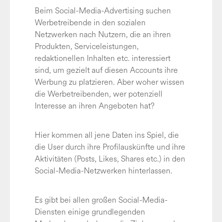
Beim Social-Media-Advertising suchen
Werbetreibende in den sozialen
Netzwerken nach Nutzern, die an ihren
Produkten, Serviceleistungen,
redaktionellen Inhalten etc. interessiert
sind, um gezielt auf diesen Accounts ihre
Werbung zu platzieren. Aber woher wissen
die Werbetreibenden, wer potenziell
Interesse an ihren Angeboten hat?
Hier kommen all jene Daten ins Spiel, die
die User durch ihre Profilauskünfte und ihre
Aktivitäten (Posts, Likes, Shares etc.) in den
Social-Media-Netzwerken hinterlassen.
Es gibt bei allen großen Social-Media-
Diensten einige grundlegenden