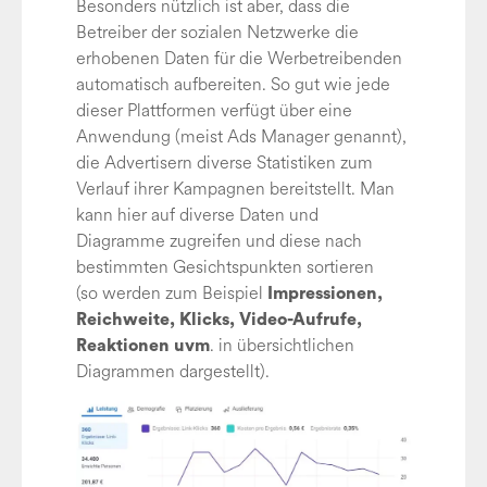
Besonders nützlich ist aber, dass die
Betreiber der sozialen Netzwerke die
erhobenen Daten für die Werbetreibenden
automatisch aufbereiten. So gut wie jede
dieser Plattformen verfügt über eine
Anwendung (meist Ads Manager genannt),
die Advertisern diverse Statistiken zum
Verlauf ihrer Kampagnen bereitstellt. Man
kann hier auf diverse Daten und
Diagramme zugreifen und diese nach
bestimmten Gesichtspunkten sortieren
(so werden zum Beispiel
Impressionen,
Reichweite, Klicks, Video-Aufrufe,
. in übersichtlichen
Reaktionen uvm
Diagrammen dargestellt).